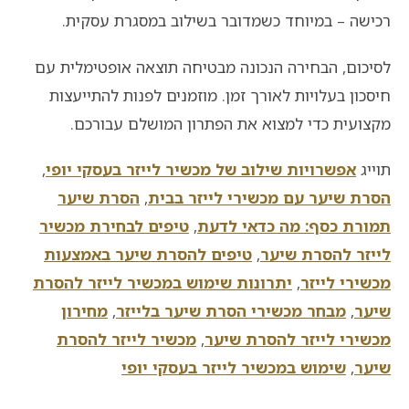
רכישה – במיוחד כשמדובר בשילוב במסגרת עסקית.
לסיכום, הבחירה הנכונה מבטיחה תוצאה אופטימלית עם
חיסכון בעלויות לאורך זמן. מוזמנים לפנות להתייעצות
מקצועית כדי למצוא את הפתרון המושלם עבורכם.
תוייג
אפשרויות שילוב של מכשיר לייזר בעסקי יופי
,
הסרת שיער עם מכשירי לייזר בבית
,
הסרת שיער
תמורת כסף: מה כדאי לדעת
,
טיפים לבחירת מכשיר
לייזר להסרת שיער
,
טיפים להסרת שיער באמצעות
מכשירי לייזר
,
יתרונות שימוש במכשיר לייזר להסרת
שיער
,
מבחר מכשירי הסרת שיער בלייזר
,
מחירון
מכשירי לייזר להסרת שיער
,
מכשיר לייזר להסרת
שיער
,
שימוש במכשיר לייזר בעסקי יופי