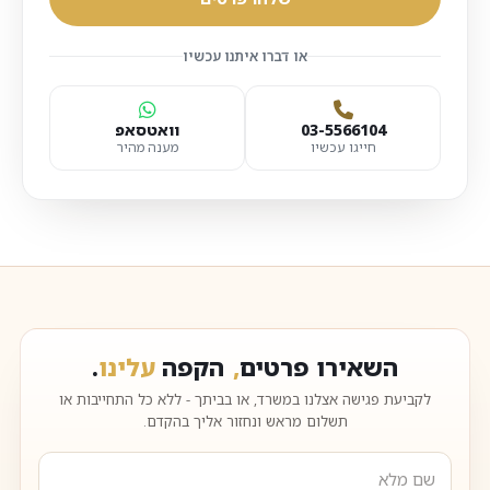
או דברו איתנו עכשיו
03-5566104
וואטסאפ
חייגו עכשיו
מענה מהיר
השאירו פרטים
,
הקפה
עלינו
.
לקביעת פגישה אצלנו במשרד, או בביתך - ללא כל התחייבות או
תשלום מראש ונחזור אליך בהקדם.