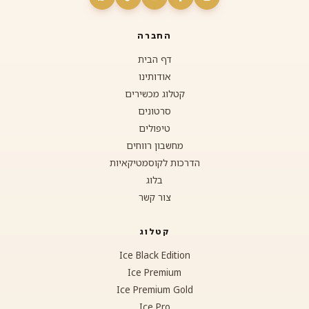
החברה
דף הבית
אודותינו
קטלוג מכשירים
סרטונים
טיפולים
מחשבון רווחים
הדרכות לקוסמטיקאיות
בלוג
צור קשר
קטלוג
Ice Black Edition
Ice Premium
Ice Premium Gold
Ice Pro