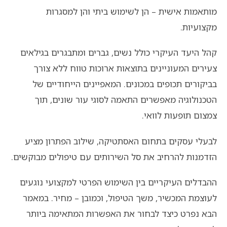
מותאמות אישית – הן לשימוש ביתי והן למסגרות
מקצועיות.
קהל היעד העיקרי כולל נשים, גברים ומתבגרים בגילאים
צעירים המעוניינים בתוצאות ארוכות טווח ללא צורך
בביקורים תכופים במכונים. המאפיינים הייחודיים של
הטכנולוגיה מאפשרים התאמה לסוגי עור שונים, תוך
צמצום תופעות לוואי.
לבעלי עסקים בתחום האסתטיקה, שילוב הפתרון מציע
הזדמנות להרחיב את סל השירותים עם טיפולים מבוקשים.
ההבדלים העיקריים בין השימוש הפרטי למקצועי נוגעים
לעוצמת המכשיר, משך הטיפול, וכמובן – מחיר. במאמר
הבא נפרט כיצד לבחור את האפשרות המתאימה ביותר