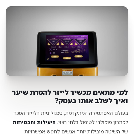
למי מתאים מכשיר לייזר להסרת שיער
ואיך לשלב אותו בעסק?
בעולם האסתטיקה המתקדמת, טכנולוגיית הלייזר הפכה
לפתרון פופולרי לטיפול בלתי רצוי.
היעילות והבטיחות
של השיטה מובילות יותר אנשים לחפש אפשרויות