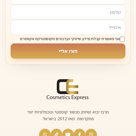
אני מאשרת קבלת מידע שיווקי ועדכונים מקוסמטיקס אקספרס
חזרו אליי
מרכז יבוא ושיווק מכשור קוסמטי וטכנולוגיות יופי
מתקדמות. מאז 2012 בישראל.