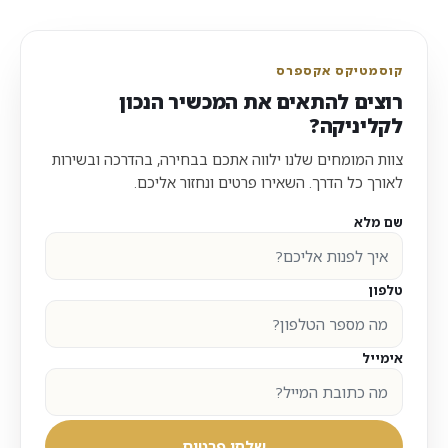
קוסמטיקס אקספרס
רוצים להתאים את המכשיר הנכון
לקליניקה?
צוות המומחים שלנו ילווה אתכם בבחירה, בהדרכה ובשירות
לאורך כל הדרך. השאירו פרטים ונחזור אליכם.
שם מלא
טלפון
אימייל
שלחו פרטים