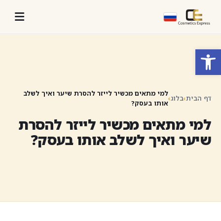
פתח סרגל נגישות
למי מתאים מכשיר לייזר להסרת שיער ואיך לשלב
דף הבית
›
בלוג
›
אותו בעסק?
למי מתאים מכשיר לייזר להסרת
שיער ואיך לשלב אותו בעסק?