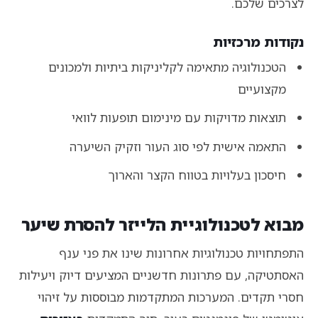
לצרכים שלכם.
נקודות מרכזיות
הטכנולוגיה מתאימה לקליניקות ביתיות ולמכונים
מקצועיים
תוצאות מדויקות עם מינימום תופעות לוואי
התאמה אישית לפי סוג העור וזקיק השיערה
חיסכון בעלויות בטווח הקצר והארוך
מבוא לטכנולוגיית הלייזר להסרת שיער
התפתחויות טכנולוגיות אחרונות שינו את פני ענף
האסתטיקה, עם פתרונות חדשניים המציעים דיוק ויעילות
חסרי תקדים. המערכות המתקדמות מבוססות על זיהוי