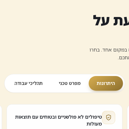
ת על
ז במקום אחד. בחרו
תכם.
היתרונות
מפרט טכני
תהליכי עבודה
טיפולים לא פולשניים ובטוחים עם תוצאות
מעולות