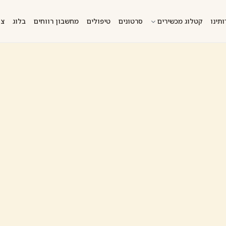
ותינו
קטלוג מכשירים
סרטונים
טיפולים
מחשבון רווחים
בלוג
צו