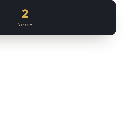
2
אורכי גל