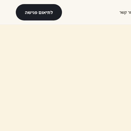
לתיאום פגישה
ר קשר