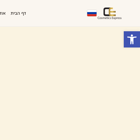
דף הבית
אוד
פתח סרגל נגישות