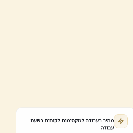
מהיר בעבודה למקסימום לקוחות בשעת
עבודה