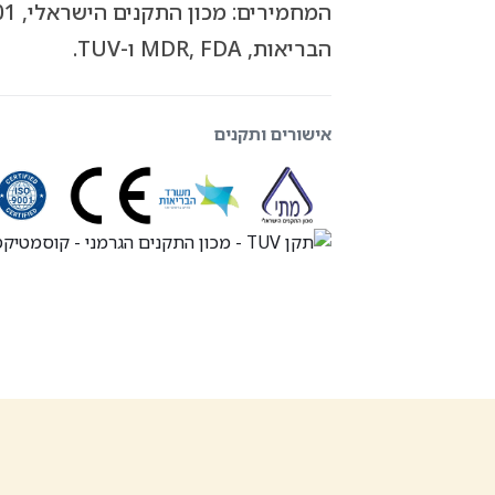
הבריאות, MDR, FDA ו-TUV.
אישורים ותקנים