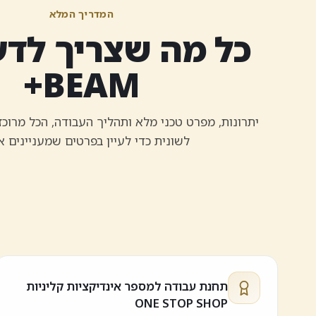
המדריך המלא
כל מה שצריך לדע
BEAM+
יתרונות, מפרט טכני מלא ותהליך העבודה, הכל מרוכ
לשונית כדי לעיין בפרטים שמעניינים א
תחנת עבודה למספר אינדיקציות קליניות
ONE STOP SHOP