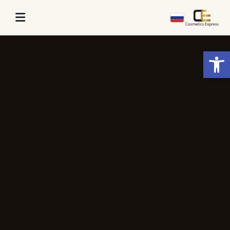
פתח סרגל נגישות