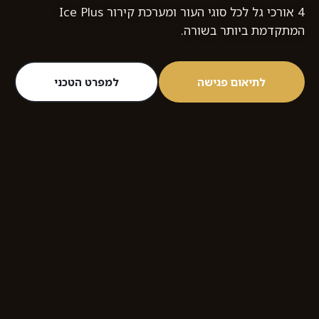
4 אורכי גל לכל סוגי העור ומערכת קירור Ice Plus
המתקדמת ביותר בשורה.
לתיאום פגישה
למפרט הטכני