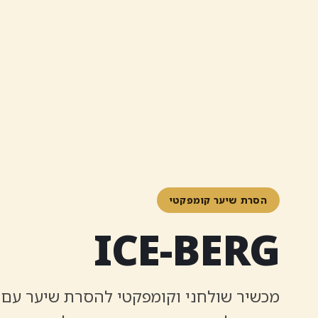
הסרת שיער קומפקטי
ICE-BERG