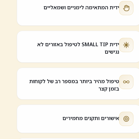
ידית המתאימה לימניים ושמאליים
ידית SMALL TIP לטיפול באזורים לא
נגישים
טיפול מהיר ביותר במספר רב של לקוחות
בזמן קצר
אישורים ותקנים מחמירים