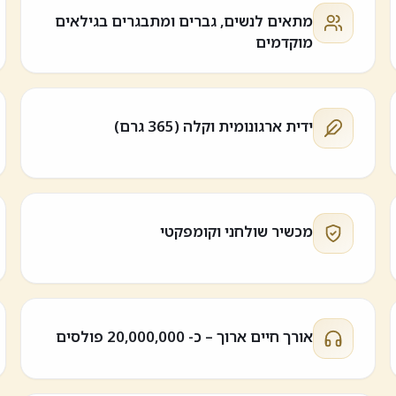
מתאים לנשים, גברים ומתבגרים בגילאים
מוקדמים
ידית ארגונומית וקלה (365 גרם)
מכשיר שולחני וקומפקטי
אורך חיים ארוך – כ- 20,000,000 פולסים