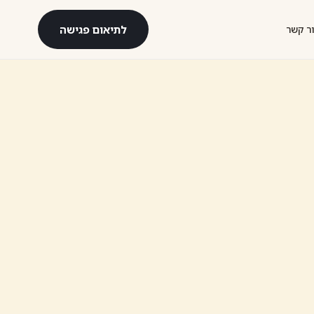
לתיאום פגישה
ר קשר