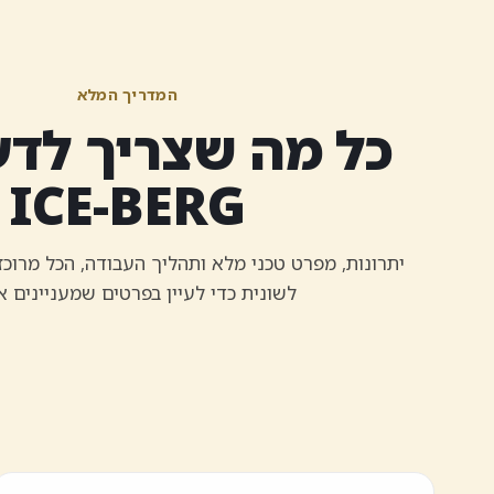
המדריך המלא
כל מה שצריך לדע
ICE-BERG
יתרונות, מפרט טכני מלא ותהליך העבודה, הכל מרוכ
לשונית כדי לעיין בפרטים שמעניינים א