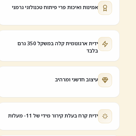
אמינות ואיכות פרי פיתוח טכנולוגי גרמני
ידית ארגונומית קלה במשקל 350 גרם
בלבד
עיצוב חדשני ומרהיב
ידית קרח בעלת קירור מידי של 11- מעלות