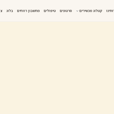
ותינו
קטלוג מכשירים
סרטונים
טיפולים
מחשבון רווחים
בלוג
צו