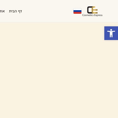
דף הבית
אוד
פתח סרגל נגישות