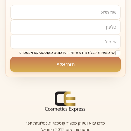
אני מאשרת קבלת מידע שיווקי ועדכונים מקוסמטיקס אקספרס
חזרו אליי
מרכז יבוא ושיווק מכשור קוסמטי וטכנולוגיות יופי
מתקדמות. מאז 2012 בישראל.