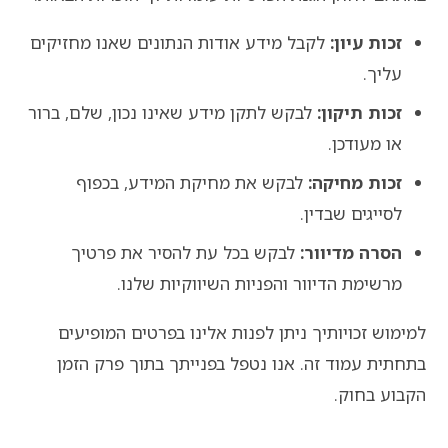
זכות עיון:
לקבל מידע אודות הנתונים שאנו מחזיקים
עליך.
זכות תיקון:
לבקש לתקן מידע שאינו נכון, שלם, ברור
או מעודכן.
זכות מחיקה:
לבקש את מחיקת המידע, בכפוף
לסייגים שבדין.
הסרה מדיוור:
לבקש בכל עת להסיר את פרטיך
מרשימת הדיוור והפניות השיווקיות שלנו.
למימוש זכויותיך ניתן לפנות אלינו בפרטים המופיעים
בתחתית עמוד זה. אנו נטפל בפנייתך בתוך פרק הזמן
הקבוע בחוק.