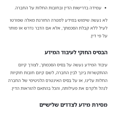
עמידה בדרישות הדין ובחובות החלות על החברה.
לא נעשה שימוש במידע למטרה החורגת מאלה שפורטו
לעיל ללא קבלת הסכמתך, אלא אם הדבר נדרש או מותר
על פי דין.
הבסיס החוקי לעיבוד המידע
עיבוד המידע נעשה על בסיס הסכמתך, לצורך קיום
ההתקשרות בינך לבין החברה, לשם קיום חובות חוקיות
החלות עלינו, או על בסיס האינטרס הלגיטימי של החברה
לנהל ולקדם את פעילותה, והכל בהתאם להוראות הדין.
מסירת מידע לצדדים שלישיים