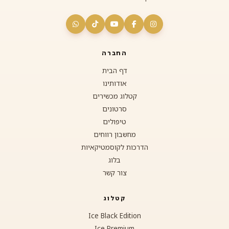
החברה
דף הבית
אודותינו
קטלוג מכשירים
סרטונים
טיפולים
מחשבון רווחים
הדרכות לקוסמטיקאיות
בלוג
צור קשר
קטלוג
Ice Black Edition
Ice Premium