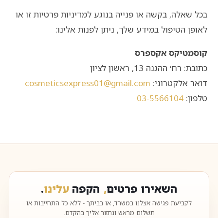
בכל שאלה, בקשה או פנייה בנוגע למדיניות פרטיות זו או
לאופן הטיפול במידע שלך, ניתן לפנות אלינו:
קוסמטיקס אקספרס
כתובת: רח׳ ההגנה 13, ראשון לציון
דואר אלקטרוני:
cosmeticsexpress01@gmail.com
טלפון:
03-5566104
השאירו פרטים
,
הקפה
עלינו
.
לקביעת פגישה אצלנו במשרד, או בביתך - ללא כל התחייבות או
תשלום מראש ונחזור אליך בהקדם.