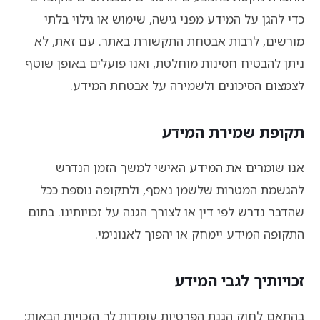
כדי להגן על המידע מפני גישה, שימוש או גילוי בלתי
מורשים, לרבות אבטחת התקשורת באתר. עם זאת, לא
ניתן להבטיח חסינות מוחלטת, ואנו פועלים באופן שוטף
לצמצום הסיכונים ולשמירה על אבטחת המידע.
תקופת שמירת המידע
אנו שומרים את המידע האישי למשך הזמן הנדרש
להגשמת המטרות שלשמן נאסף, ולתקופה נוספת ככל
שהדבר נדרש לפי דין או לצורך הגנה על זכויותינו. בתום
התקופה המידע יימחק או יהפוך לאנונימי.
זכויותיך לגבי המידע
בהתאם לחוק הגנת הפרטיות עומדות לך הזכויות הבאות: