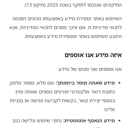
התיקונים שנכנסו לתוקף בשנת 2025 (תיקון 13).
השימוש באתר ומסירת מידע באמצעותו מהווים הסכמה
לתנאי מדיניות זו. אם אינך מסכים לתנאי המדיניות, אנא
הימנע משימוש באתר וממסירת מידע באמצעותו.
איזה מידע אנו אוספים
אנו אוספים שני סוגים של מידע:
מידע שאתה מוסר ביוזמתך:
שם מלא, מספר טלפון,
כתובת דואר אלקטרוני ופרטים נוספים שאתה מזין
בטפסי יצירת קשר, בקשות לקביעת פגישה או בפניות
אלינו.
מידע הנאסף אוטומטית:
נתוני שימוש וגלישה כגון