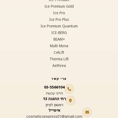
Ice Premium Gold
Ice Pro
Ice Pro Plus
Ice Premium Quantum
ICE-BERG
+BEAM
Multi Mona
CelLift
Therma Lift
Aethrea
צרי קשר
03-5566104
חייגי עכשיו
רח׳ ההגנה 13
ראשון לציון
אימייל
cosmeticsexpress01@gmail.com