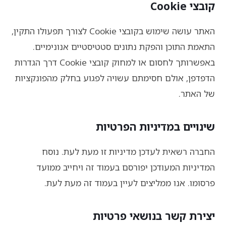
קובצי Cookie
האתר עושה שימוש בקובצי Cookie לצורך תפעולו התקין,
התאמת התוכן והפקת נתונים סטטיסטיים אנונימיים.
באפשרותך לחסום או למחוק קובצי Cookie דרך הגדרות
הדפדפן, אולם חסימתם עשויה לפגוע בחלק מהפונקציות
של האתר.
שינויים במדיניות הפרטיות
החברה רשאית לעדכן מדיניות זו מעת לעת. נוסח
המדיניות המעודכן יפורסם בעמוד זה ויחייב ממועד
פרסומו. אנו ממליצים לעיין בעמוד זה מעת לעת.
יצירת קשר בנושאי פרטיות