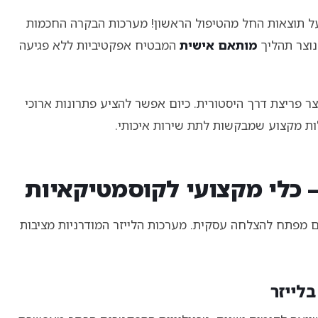
מהמטופלים מדווחים על תוצאות החל מהטיפול הראשון! מערכות הבקרה החכמות
נוצר תהליך
מותאם אישית
המבטיח אפקטיביות ללא פגיעה
צר פריצת דרך היסטורית. כיום אפשר להציע פתרונות ארוכי
לות מקצוע שמבקשות לתת שירות איכותי.
– כלי מקצועי לקוסמטיקאיות
ם מפתח להצלחה עסקית. מערכות הלייזר המודרניות מציבות
לייזר