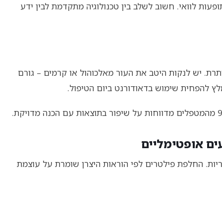
עות לוואי. חשוב לשלב בין טכנולוגיה מתקדמת לבין ידע
תרת. יש לנקות היטב את העור מאלכוהול או קרמים – גורם
מלץ להפחית שימוש בדאודורנט ביום הטיפול.
ים אופטימליים
ות. החלפת פילטרים לפי הוראות היצרן שומרת על עוצמת