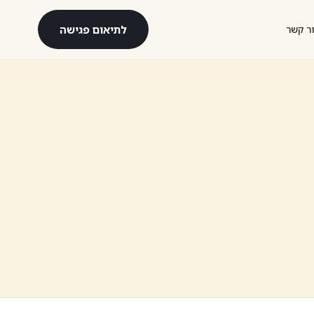
לתיאום פגישה
ר קשר