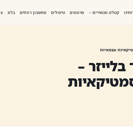
ותינו
קטלוג מכשירים
סרטונים
טיפולים
מחשבון רווחים
בלוג
צו
טיקאיות עצמאיות
בלייזר –
מטיקאיות