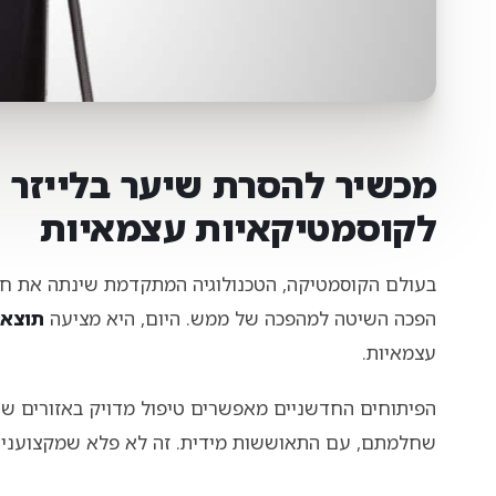
מכשיר להסרת שיער בלייזר 
לקוסמטיקאיות עצמאיות
הפכה השיטה למהפכה של ממש. היום, היא מציעה
תוצאו
עצמאיות.
הפיתוחים החדשניים מאפשרים טיפול מדויק באזורים שוני
שחלמתם, עם התאוששות מידית. זה לא פלא שמקצועניות 