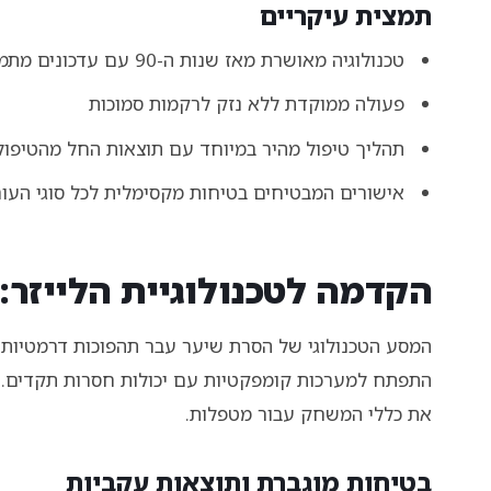
תמצית עיקריים
טכנולוגיה מאושרת מאז שנות ה-90 עם עדכונים מתמידים
פעולה ממוקדת ללא נזק לרקמות סמוכות
תהליך טיפול מהיר במיוחד עם תוצאות החל מהטיפול
אישורים המבטיחים בטיחות מקסימלית לכל סוגי העור
הקדמה לטכנולוגיית הלייזר
התפתח למערכות קומפקטיות עם יכולות חסרות תקדים. הש
את כללי המשחק עבור מטפלות.
בטיחות מוגברת ותוצאות עקביות