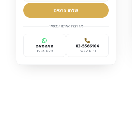
שלחו פרטים
או דברו איתנו עכשיו
03-5566104
וואטסאפ
חייגו עכשיו
מענה מהיר