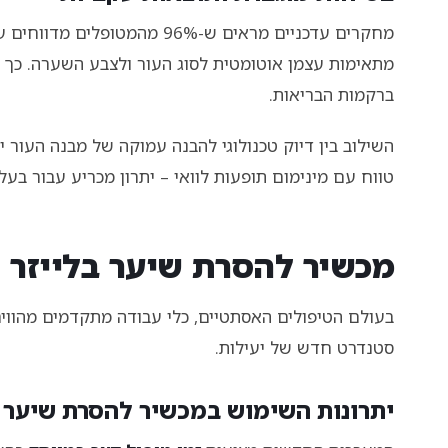
מחקרים עדכניים מראים ש-96% 
מתאימות עצמן אוטומטית לסוג העור ולצבע השערה. כך 
ברקמות הבריאות.
השילוב בין דיוק טכנולוגי להבנה עמוקה של מבנה העור י
טווח עם מינימום תופעות לוואי – יתרון מכריע עבור בע
מכשיר להסרת שיער בלייזר 
בעולם הטיפולים האסתטיים, כלי עבודה מתקדמים מהווי
סטנדרט חדש של יעילות.
יתרונות השימוש במכשיר להסרת שיער ב