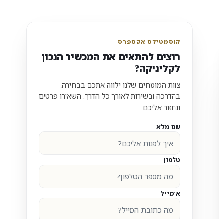
קוסמטיקס אקספרס
רוצים להתאים את המכשיר הנכון
לקליניקה?
צוות המומחים שלנו ילווה אתכם בבחירה,
בהדרכה ובשירות לאורך כל הדרך. השאירו פרטים
ונחזור אליכם.
שם מלא
טלפון
אימייל