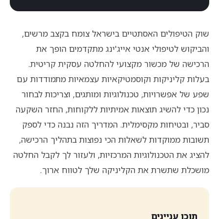
שוק הטיפולים האסתטיים בישראל צומח בקצב מרשים,
והביקוש לטיפולי אנטי אייג'ינג מתקדמים הופך את
הרכישה של מכשור מקצועי להחלטה עסקית קריטית.
בעלות קליניקות וקוסמטיקאיות עצמאיות מתמודדות עם
שפע של אפשרויות, טכנולוגיות ומותגים, וצריכות לבחור
נכון כדי להשיג תוצאות אמיתיות ללקוחות, החזר השקעה
סביר, ובטיחות מקסימלית. המדריך הזה נבנה כדי לספק
תשובות ממוקדות לשאלות הכי נפוצות בתהליך הרכישה,
להציג את הטכנולוגיות המרכזיות, ולעזור לך לקבל החלטה
מושכלת שתשרת את הקליניקה שלך לטווח ארוך.
תוכן עניינים