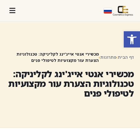
פתח סרגל נגישות
מכשירי אנטי אייג'ינג לקליניקה: טכנולוגיות
דף הבית
›
פתרונות
›
הצערת עור מקצועיות לטיפולי פנים
מכשירי אנטי אייג'ינג לקליניקה:
טכנולוגיות הצערת עור מקצועיות
לטיפולי פנים