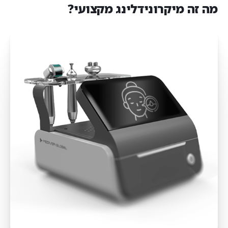
מה זה מיקרונידלינג מקצועי?