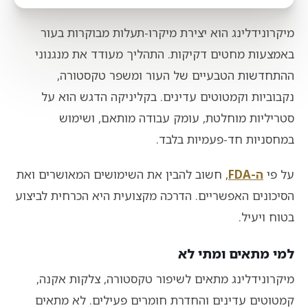
מיקרונידלינג הוא יצירת מיקרו-תעלות מבוקרות בעור
באמצעות מחטים דקיקות. התהליך מעודד את מנגנוני
ההתחדשות הטבעיים של העור ומשפר טקסטורה,
נקבוביות וקמטוטים עדינים. בקליניקה הדגש הוא על
סטריליות מוחלטת, עומק עבודה מותאם, ושימוש
במחסניות חד-פעמיות בלבד.
על פי
ה-FDA
, חשוב להבין את השימושים המאושרים ואת
הסיכונים האפשריים. הדרכה מקצועית היא הכרחית לביצוע
בטוח ויעיל.
למי מתאים ומתי לא
מיקרונידלינג מתאים לשיפור טקסטורה, צלקות אקנה,
קמטוטים עדינים והחדרת חומרים פעילים. לא מתאים