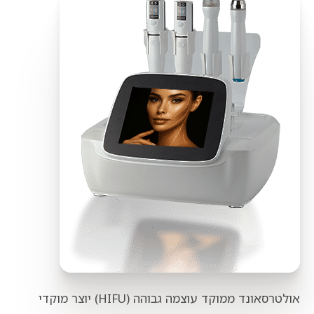
אולטרסאונד ממוקד עוצמה גבוהה (HIFU) יוצר מוקדי