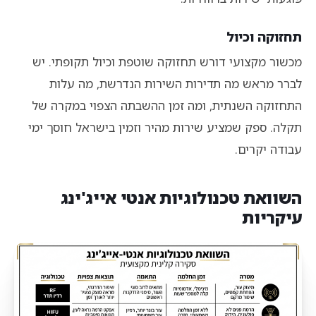
תחזוקה וכיול
מכשור מקצועי דורש תחזוקה שוטפת וכיול תקופתי. יש
לברר מראש מה תדירות השירות הנדרשת, מה עלות
התחזוקה השנתית, ומה זמן ההשבתה הצפוי במקרה של
תקלה. ספק שמציע שירות מהיר וזמין בישראל חוסך ימי
עבודה יקרים.
השוואת טכנולוגיות אנטי אייג'ינג
עיקריות