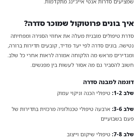
שמציעים סדרות אנטי אייג'ינג מתקדמות.
איך בונים פרוטוקול שמוכר סדרה?
סדרת טיפולים מובנית מעלה את אחוזי הסגירה ומפחיתה
נטישה. בונים סדרה לפי יעד מדיד, קובעים תדירות ברורה,
ומגדירים מראש מה הלקוחה אמורה לראות אחרי כל שלב.
חשוב להסביר גם מה אסור לעשות בין מפגשים.
דוגמה למבנה סדרה
שלב 1-2:
טיפולי הכנה וניקוי עמוק
שלב 3-6:
ארבעה טיפולי טכנולוגיה מרכזית בתדירות של
פעם בשבועיים
שלב 7-8:
טיפולי שיקום וייצוב