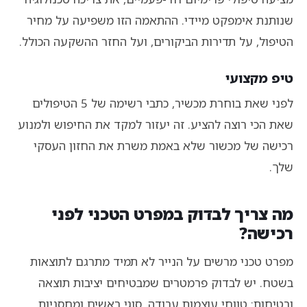
שנותנת אימפקט מיידי. ההתאמה הזו משפיעה על מחיר
הטיפול, על תדירות הביקורים, ועל החזר ההשקעה הכולל.
טיפ מקצועי
לפני שאת בוחרת מכשיר, כתבי רשימה של 5 הטיפולים
שאת הכי רוצה להציע. זה יעזור למקד את החיפוש ולמנוע
רכישה של מכשור שלא באמת משרת את החזון העסקי
שלך.
מה צריך לבדוק במפרט הטכני לפני
רכישה?
מפרט טכני מרשים על הנייר לא תמיד מתרגם לתוצאות
בשטח. יש לבדוק פרמטרים שמבטיחים יציבות תוצאה
ובטיחות: טווחי עוצמות עבודה, סוגי ראשים ומחסניות