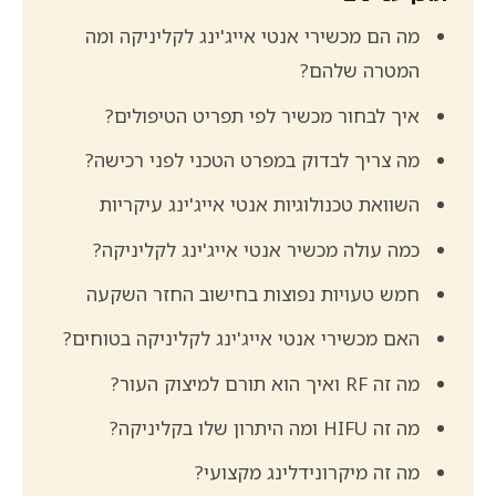
מה הם מכשירי אנטי אייג'ינג לקליניקה ומה
המטרה שלהם?
איך לבחור מכשיר לפי תפריט הטיפולים?
מה צריך לבדוק במפרט הטכני לפני רכישה?
השוואת טכנולוגיות אנטי אייג'ינג עיקריות
כמה עולה מכשיר אנטי אייג'ינג לקליניקה?
חמש טעויות נפוצות בחישוב החזר השקעה
האם מכשירי אנטי אייג'ינג לקליניקה בטוחים?
מה זה RF ואיך הוא תורם למיצוק העור?
מה זה HIFU ומה היתרון שלו בקליניקה?
מה זה מיקרונידלינג מקצועי?