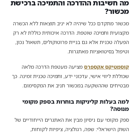
מה חשיבות ההדרכה והתמיכה ברכישת
מכשור?
מכשור מתקדם ככל שיהיה לא יניב תוצאות ללא הכשרה
מקצועית ותמיכה שוטפת. הדרכה איכותית כוללת לא רק
הפעלה טכנית אלא גם בניית פרוטוקולים, תשאול נכון,
וטיפול בסיטואציות מאתגרות.
קוסמטיקס אקספרס
מציעה מעטפת הדרכה מלאה
שכוללת ליווי אישי, עדכוני ידע, ותמיכה טכנית זמינה. כך
מבטיחים שההשקעה במכשור תניב את המקסימום.
למה בעלות קליניקות בוחרות בספק מקומי
מנוסה?
ספק מקומי עם ניסיון מבין את האתגרים הייחודיים של
השוק הישראלי: שפה, רגולציה, ציפיות לקוחות,