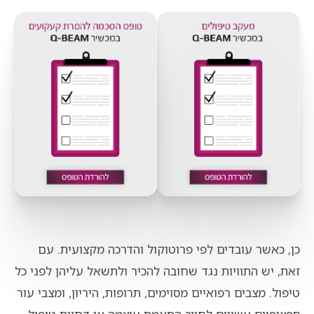
כן, כאשר עובדים לפי פרוטוקול והדרכה מקצועית. עם
זאת, יש התוויות נגד שחובה להכיר ולתשאל עליהן לפני כל
טיפול. מצבים רפואיים מסוימים, תרופות, היריון, ומצבי עור