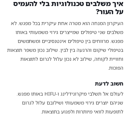
איך משלבים טכנולוגיות בלי להעמיס
על העור?
העיקרון המנחה הוא מטרה אחת עיקרית בכל מפגש. לא
משלבים שני טיפולים שמייצרים גירוי משמעותי באותו
מפגש. מרווחים בין טיפולים אינטנסיביים ומשתמשים
בטיפולי שיקום והרגעה בין לבין. שילוב נכון משפר תוצאות
וחוויית לקוחה, שילוב לא נכון עלול לגרום לתוצאות
הפוכות.
חשוב לדעת
לעולם אל תשלבי מיקרונידלינג ו-HIFU באותו מפגש.
שניהם יוצרים גירוי משמעותי ושילובם עלול לגרום
לתופעות לוואי מיותרות ולפגוע בתוצאות.