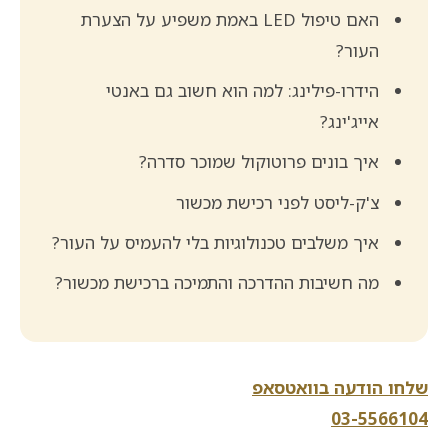
האם טיפול LED באמת משפיע על הצערת
העור?
הידרו-פילינג: למה הוא חשוב גם באנטי
אייג'ינג?
איך בונים פרוטוקול שמוכר סדרה?
צ'ק-ליסט לפני רכישת מכשור
איך משלבים טכנולוגיות בלי להעמיס על העור?
מה חשיבות ההדרכה והתמיכה ברכישת מכשור?
שלחו הודעה בוואטסאפ
03-5566104