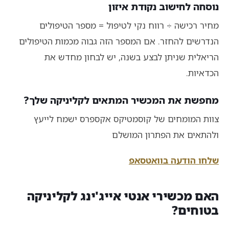
נוסחה לחישוב נקודת איזון
מחיר רכישה ÷ רווח נקי לטיפול = מספר הטיפולים
הנדרשים להחזר. אם המספר הזה גבוה מכמות הטיפולים
הריאלית שניתן לבצע בשנה, יש לבחון מחדש את
הכדאיות.
מחפשת את המכשיר המתאים לקליניקה שלך?
צוות המומחים של קוסמטיקס אקספרס ישמח לייעץ
ולהתאים את הפתרון המושלם
שלחו הודעה בוואטסאפ
האם מכשירי אנטי אייג'ינג לקליניקה
בטוחים?