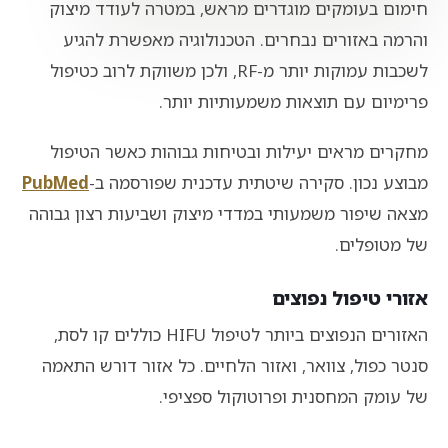
חימום בעומקים מוגדרים מראש, במטרה לעודד מיצוק
והרמה באזורים נבחרים. הטכנולוגיה מאפשרת להגיע
לשכבות עמוקות יותר מ-RF, ולכן משווקת לרוב כטיפול
פרימיום עם תוצאות משמעותיות יותר.
מחקרים מראים יעילות ובטיחות גבוהות כאשר הטיפול
מבוצע נכון. סקירה שיטתית עדכנית שפורסמה ב-
PubMed
מצאה שיפור משמעותי במדדי מיצוק ושביעות רצון גבוהה
של מטופלים.
אזורי טיפול נפוצים
האזורים הנפוצים ביותר לטיפול HIFU כוללים קו לסת,
סנטר כפול, צוואר, ואזור הלחיים. כל אזור דורש התאמה
של עומק המחסנית ופרוטוקול ספציפי.