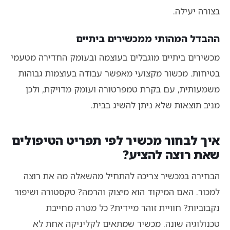
בצורה יעילה.
ההבדל המהותי ממכשירים ביתיים
מכשירים ביתיים מוגבלים בעוצמה ובעומק החדירה מטעמי
בטיחות. מכשור מקצועי מאפשר עבודה בעוצמות גבוהות
משמעותית, עם בקרת טמפרטורה ועומק מדויקת, ולכן
מניב תוצאות שלא ניתן להשיג בבית.
איך לבחור מכשיר לפי תפריט הטיפולים
שאת רוצה להציע?
הבחירה במכשיר צריכה להתחיל מהשאלה מה את רוצה
למכור. האם המיקוד הוא מיצוק והרמה? טקסטורה ושיפור
נקבוביות? חוויית זוהר מיידית? כל מטרה מחייבת
טכנולוגיה שונה. מכשיר שמתאים לקליניקה אחת לא