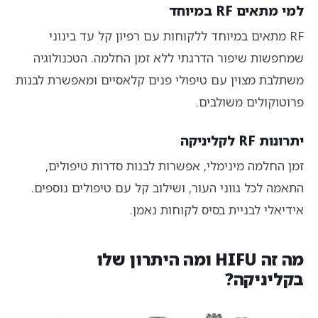
למי מתאים RF במיוחד
RF מתאים במיוחד ללקוחות עם רפיון קל עד בינוני
שמחפשות שיפור הדרגתי ללא זמן החלמה. הטכנולוגיה
משתלבת מצוין עם טיפולי פנים קלאסיים ומאפשרת לבנות
פרוטוקולים משולבים.
יתרונות RF לקליניקה
זמן החלמה מינימלי, אפשרות לבנות סדרות טיפולים,
התאמה לכל גווני העור, ושילוב קל עם טיפולים נוספים.
אידיאלי לבניית בסיס לקוחות נאמן.
מה זה HIFU ומה היתרון שלו
בקליניקה?