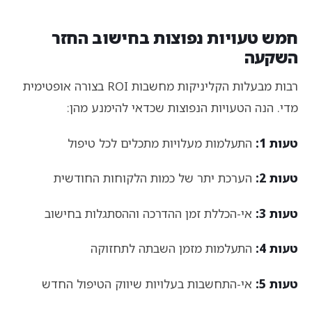
חמש טעויות נפוצות בחישוב החזר
השקעה
רבות מבעלות הקליניקות מחשבות ROI בצורה אופטימית
מדי. הנה הטעויות הנפוצות שכדאי להימנע מהן:
טעות 1:
התעלמות מעלויות מתכלים לכל טיפול
טעות 2:
הערכת יתר של כמות הלקוחות החודשית
טעות 3:
אי-הכללת זמן ההדרכה וההסתגלות בחישוב
טעות 4:
התעלמות מזמן השבתה לתחזוקה
טעות 5:
אי-התחשבות בעלויות שיווק הטיפול החדש