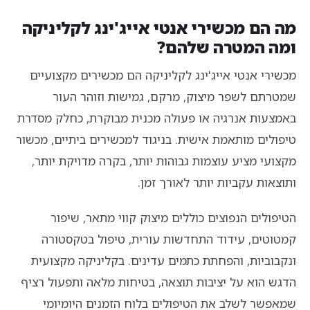
מה הם מכשירי אנטי אייג'ינג לקליניקה
ומה המטרה שלהם?
מכשירי אנטי אייג'ינג לקליניקה הם מכשירים מקצועיים
שמטרתם לשפר מיצוק, מרקם, גמישות וזוהר העור
באמצעות אנרגיה או פעולה מכנית מבוקרת, כחלק מסדרת
טיפולים מותאמת אישית. בניגוד למכשירים ביתיים, מכשור
מקצועי מציע עוצמות גבוהות יותר, בקרה מדויקת יותר,
ותוצאות עקביות יותר לאורך זמן.
הטיפולים הנפוצים כוללים מיצוק קווי מתאר, שיפור
קמטוטים, עידוד התחדשות עורית, טיפול בטקסטורה
ונקבוביות, והפחתת כתמים עדינים. בקליניקה מקצועית
הדגש הוא על יציבות תוצאה, בטיחות מלאה ותפעול רציף
שמאפשר לשלב את הטיפולים בלוח הזמנים היומיומי