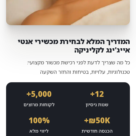
המדריך המלא לבחירת מכשירי אנטי
אייג'ינג לקליניקה
כל מה שצריך לדעת לפני רכישת מכשור מקצועי:
טכנולוגיות, עלויות, בטיחות והחזר השקעה
5,000+
12+
שנות ניסיון
לקוחות מרוצים
100%
₪50K+
הכנסה חודשית
ליווי מלא