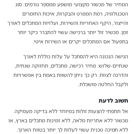
המחיר של מכשור מקצועי מושפע ממספר גורמים: סוג
הטכנולוגיה, רמת המפרט והבקרות, איכות החומרים
והייצור, היקף האחריות והשירות, ועלויות המתכלים לאורך
זמן. מכשיר זול יותר ברכישה עשוי להתברר כיקר יותר
בתפעול אם המתכלים יקרים או השירות איטי.
הגישה הנכונה היא להסתכל על עלות כוללת לאורך
שנתיים-שלוש: מחיר רכישה, מתכלים, תחזוקה שנתית,
והדרכה לצוות. רק כך ניתן להשוות באמת בין אפשרויות
ולקבל החלטה מושכלת.
חשוב לדעת
אל תתפתי להצעות זולות במיוחד ללא בדיקה מעמיקה.
מכשור ללא אחריות מלאה, ללא זמינות מתכלים בארץ, או
ללא תמיכה טכנית עשוי לעלות לך יותר בטווח הארוך.