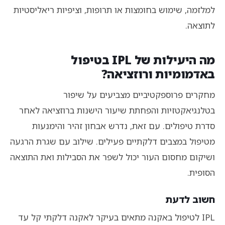
למלזמה, שימוש בחומצות או תרופות, וציפיות ריאליסטיות
לתוצאה.
מה היעילות של IPL בטיפול
באדמומיות ורוזציאה?
מחקרים פרוספקטיביים מצביעים על שיפור
בטלנגיאקטזיות והפחתת שיעור הישנות ברוזציאה לאחר
סדרת טיפולים. עם זאת, נדרש אבחון זהיר והימנעות
מטיפול במצבים דלקתיים פעילים. שילוב עם שגרת הרגעה
ושיקום מחסום העור יכול לשפר את הסבילות ואת התוצאה
הסופית.
חשוב לדעת
IPL לטיפול באקנה מתאים בעיקר לאקנה דלקתי קל עד