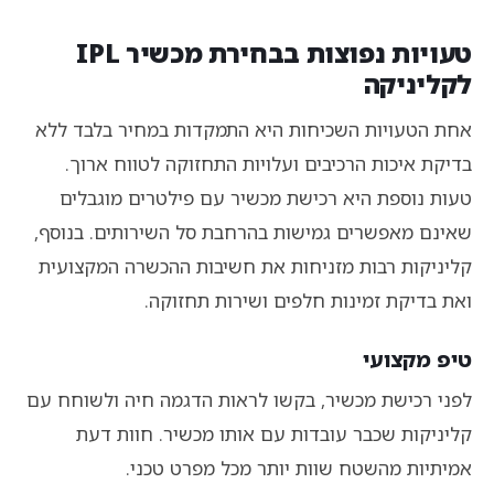
טעויות נפוצות בבחירת מכשיר IPL
לקליניקה
אחת הטעויות השכיחות היא התמקדות במחיר בלבד ללא
בדיקת איכות הרכיבים ועלויות התחזוקה לטווח ארוך.
טעות נוספת היא רכישת מכשיר עם פילטרים מוגבלים
שאינם מאפשרים גמישות בהרחבת סל השירותים. בנוסף,
קליניקות רבות מזניחות את חשיבות ההכשרה המקצועית
ואת בדיקת זמינות חלפים ושירות תחזוקה.
טיפ מקצועי
לפני רכישת מכשיר, בקשו לראות הדגמה חיה ולשוחח עם
קליניקות שכבר עובדות עם אותו מכשיר. חוות דעת
אמיתיות מהשטח שוות יותר מכל מפרט טכני.