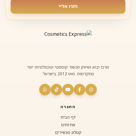
חזרו אליי
מרכז יבוא ושיווק מכשור קוסמטי וטכנולוגיות יופי
מתקדמות. מאז 2012 בישראל.
החברה
דף הבית
אודותינו
קטלוג מכשירים