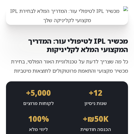
מכשיר IPL לטיפולי עור: המדריך
המקצועי המלא לקליניקות
כל מה שצריך לדעת על טכנולוגיית האור הפולסי, בחירת
מכשיר מקצועי והתאמת פרוטוקולים לתוצאות מיטביות
5,000+
12+
שנות ניסיון
לקוחות מרוצים
100%
₪50K+
הכנסה חודשית
ליווי מלא