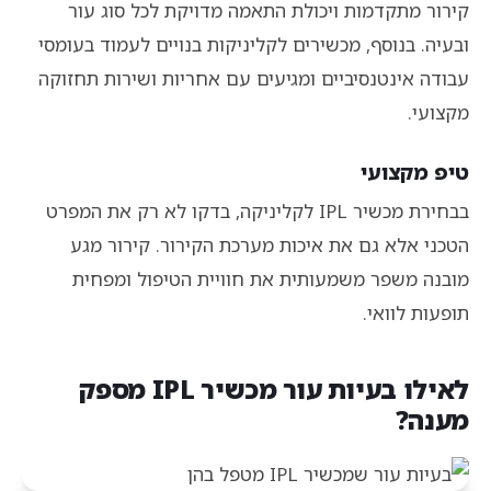
קירור מתקדמות ויכולת התאמה מדויקת לכל סוג עור
ובעיה. בנוסף, מכשירים לקליניקות בנויים לעמוד בעומסי
עבודה אינטנסיביים ומגיעים עם אחריות ושירות תחזוקה
מקצועי.
טיפ מקצועי
בבחירת מכשיר IPL לקליניקה, בדקו לא רק את המפרט
הטכני אלא גם את איכות מערכת הקירור. קירור מגע
מובנה משפר משמעותית את חוויית הטיפול ומפחית
תופעות לוואי.
לאילו בעיות עור מכשיר IPL מספק
מענה?