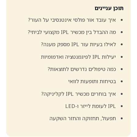
תוכן עניינים
איך עובד אור פולסי אינטנסיבי על העור?
מה ההבדל בין מכשיר IPL מקצועי לביתי?
לאילו בעיות עור IPL מספק מענה?
יעילות IPL לפיגמנטציה ואדמומיות
כמה טיפולים נדרשים לתוצאות?
בטיחות ותופעות לוואי
איך בוחרים מכשיר IPL לקליניקה?
IPL לעומת לייזר ו-LED
תפעול, תחזוקה והחזר השקעה