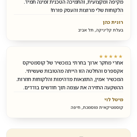
מקיפה ומקצועית, והתמיכה הטכנית זמינה תמיד.
הלקוחות שלי מרוצות והעסק פורח!
רונית כהן
בעלת קליניקה, תל אביב
★★★★★
אחרי מחקר ארוך בחרתי במכשיר של קוסמטיקס
אקספרס והחלטה הזו הייתה מהטובות שעשיתי.
המכשיר אמין, התוצאות מדהימות והלקוחות חוזרות.
ההשקעה החזירה את עצמה תוך חודשים בודדים.
מיטל לוי
קוסמטיקאית מוסמכת, חיפה