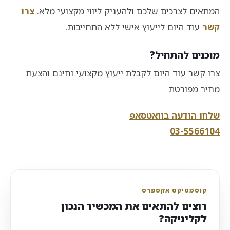
המתאים לצרכים שלכם ולהעניק ליווי מקצועי מלא.
צרו
קשר
עוד היום לייעוץ אישי ללא התחייבות.
מוכנים להתחיל?
צרו קשר עוד היום לקבלת ייעוץ מקצועי וחינם והצעת
מחיר מפורטת
שלחו הודעה בוואטסאפ
03-5566104
קוסמטיקס אקספרס
רוצים להתאים את המכשיר הנכון
לקליניקה?