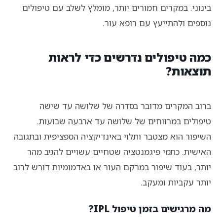
בינוני. במקרים חמורים יותר, מומלץ לשלב עם טיפולים
נוספים ולהתייעץ עם רופא עור.
כמה טיפולים נדרשים כדי לראות
תוצאות?
ברוב המקרים מדובר בסדרה של שלושה עד שישה
טיפולים במרווחים של שלושה עד ארבעה שבועות.
השיפור הוא מצטבר ותלוי באינדיקציה הספציפית ובתגובה
האישית. כתמי פיגמנטציה שטחיים עשויים להגיב מהר
יותר, בעוד שיפור במרקם העור או באדמומיות דורש לרוב
יותר עקביות ומעקב.
מה מרגישים בזמן טיפול IPL?