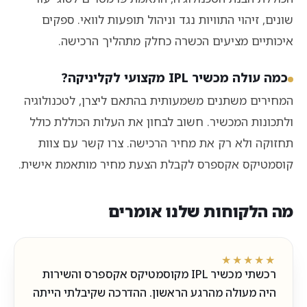
שונים, זיהוי התוויות נגד וניהול תופעות לוואי. ספקים
איכותיים מציעים הכשרה כחלק מתהליך הרכישה.
כמה עולה מכשיר IPL מקצועי לקליניקה?
המחירים משתנים משמעותית בהתאם ליצרן, לטכנולוגיה
ולתכונות המכשיר. חשוב לבחון את העלות הכוללת כולל
תחזוקה ולא רק את מחיר הרכישה. צרו קשר עם צוות
קוסמטיקס אקספרס לקבלת הצעת מחיר מותאמת אישית.
מה הלקוחות שלנו אומרים
★★★★★
רכשתי מכשיר IPL מקוסמטיקס אקספרס והשירות
היה מעולה מהרגע הראשון. ההדרכה שקיבלתי הייתה