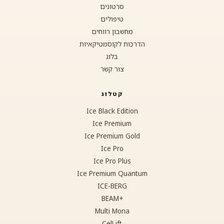
סרטונים
טיפולים
מחשבון רווחים
הדרכות לקוסמטיקאיות
בלוג
צור קשר
קטלוג
Ice Black Edition
Ice Premium
Ice Premium Gold
Ice Pro
Ice Pro Plus
Ice Premium Quantum
ICE-BERG
+BEAM
Multi Mona
CelLift