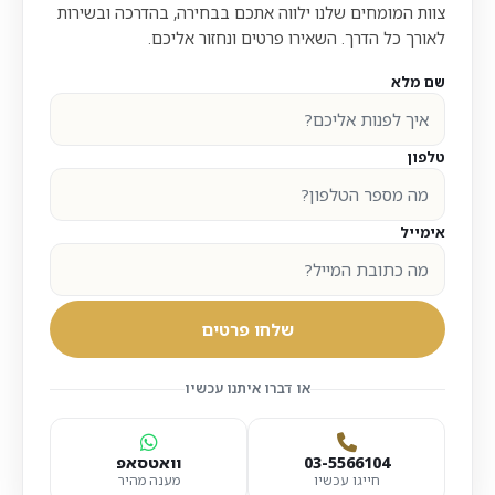
צוות המומחים שלנו ילווה אתכם בבחירה, בהדרכה ובשירות
לאורך כל הדרך. השאירו פרטים ונחזור אליכם.
שם מלא
טלפון
אימייל
שלחו פרטים
או דברו איתנו עכשיו
03-5566104
וואטסאפ
חייגו עכשיו
מענה מהיר