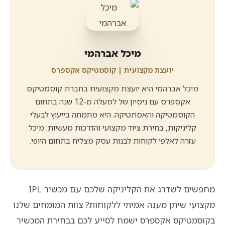
מיכל אברהמי
יועצת מקצועית | קוסמטיקס אקספרס
מיכל אברהמי היא יועצת מקצועית בחברת קוסמטיקס
אקספרס עם ניסיון של למעלה מ-12 שנה בתחום
הקוסמטיקה והאסתטיקה. היא מתמחה בייעוץ לבעלי
קליניקות, בחירת ציוד מקצועי והדרכות מעשיות. מיכל
עזרה לאלפי לקוחות לבנות עסק מצליח בתחום היופי.
מחפשים לשדרג את הקליניקה שלכם עם מכשיר IPL
מקצועי שיתן מענה אמיתי ללקוחות? צוות המומחים שלנו
בקוסמטיקס אקספרס ישמח לסייע לכם בבחירת המכשיר