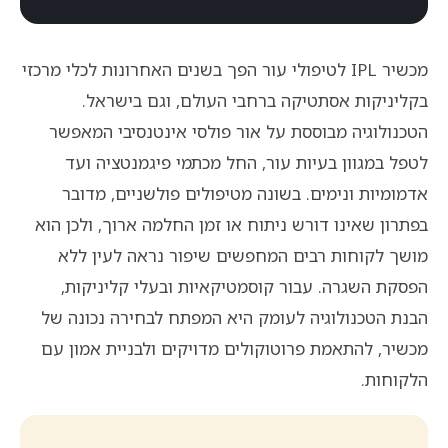
מכשיר IPL לטיפולי עור הפך בשנים האחרונות לכלי מרכזי
בקליניקות אסתטיקה ברחבי העולם, וגם בישראל.
הטכנולוגיה מבוססת על אור פולסי אינטנסיבי המאפשר
לטפל במגוון בעיות עור, החל מכתמי פיגמנטציה ועד
אדמומיות ונימים. בשונה מטיפולים פולשניים, מדובר
בפתרון שאינו דורש ניתוח או זמן החלמה ארוך, ולכן הוא
מושך לקוחות רבים המחפשים שיפור נראה לעין ללא
הפסקת השגרה. עבור קוסמטיקאיות ובעלי קליניקות,
הבנת הטכנולוגיה לעומק היא המפתח לבחירה נכונה של
מכשיר, להתאמת פרוטוקולים מדויקים ולבניית אמון עם
הלקוחות.