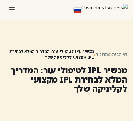
מכשיר IPL לטיפולי עור: המדריך המלא לבחירת
דף הבית
›
פתרונות
›
IPL מקצועי לקליניקה שלך
מכשיר IPL לטיפולי עור: המדריך
המלא לבחירת IPL מקצועי
לקליניקה שלך