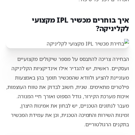
איך בוחרים מכשיר IPL מקצועי
לקליניקה?
הבחירה צריכה להתבסס על מספר שיקולים מקצועיים
ועסקיים. ראשית, יש להגדיר אילו אינדיקציות הקליניקה
מעוניינת להציע ולוודא שהמכשיר תומך בהן באמצעות
פילטרים מתאימים. שנית, חשוב לבדוק את טווח העוצמות,
איכות מערכת הקירור, גודל הספוט ואורך חיי המנורה.
מעבר לנתונים הטכניים, יש לבחון את אמינות היצרן,
זמינות השירות והתמיכה הטכנית, וכן את עמידת המכשיר
בתקנים הרגולטוריים.