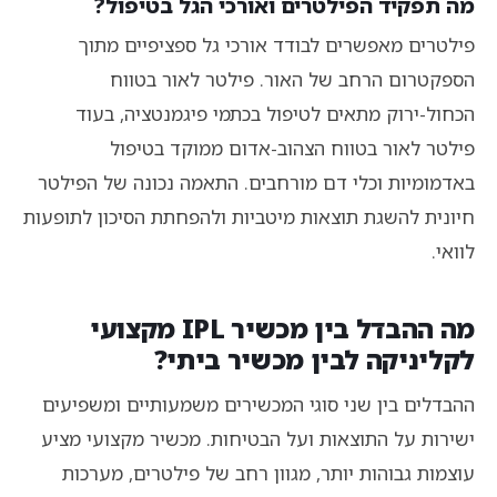
מה תפקיד הפילטרים ואורכי הגל בטיפול?
פילטרים מאפשרים לבודד אורכי גל ספציפיים מתוך
הספקטרום הרחב של האור. פילטר לאור בטווח
הכחול-ירוק מתאים לטיפול בכתמי פיגמנטציה, בעוד
פילטר לאור בטווח הצהוב-אדום ממוקד בטיפול
באדמומיות וכלי דם מורחבים. התאמה נכונה של הפילטר
חיונית להשגת תוצאות מיטביות ולהפחתת הסיכון לתופעות
לוואי.
מה ההבדל בין מכשיר IPL מקצועי
לקליניקה לבין מכשיר ביתי?
ההבדלים בין שני סוגי המכשירים משמעותיים ומשפיעים
ישירות על התוצאות ועל הבטיחות. מכשיר מקצועי מציע
עוצמות גבוהות יותר, מגוון רחב של פילטרים, מערכות