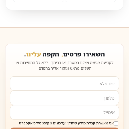
השאירו פרטים
,
הקפה
עלינו
.
לקביעת פגישה אצלנו במשרד, או בביתך - ללא כל התחייבות או
תשלום מראש ונחזור אליך בהקדם.
אני מאשרת קבלת מידע שיווקי ועדכונים מקוסמטיקס אקספרס