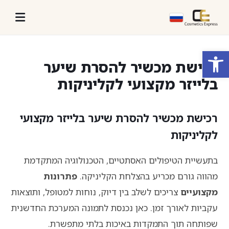
פתח סרגל נגישות
רכישת מכשיר להסרת שיער
בלייזר מקצועי לקליניקות
רכישת מכשיר להסרת שיער בלייזר מקצועי
לקליניקות
בתעשיית הטיפולים האסתטיים, הטכנולוגיה המתקדמת
מהווה גורם מכריע בהצלחת הקליניקה.
פתרונות
מקצועיים
צריכים לשלב בין דיוק, נוחות למטופל, ותוצאות
עקביות לאורך זמן. כאן נכנסת לתמונה המערכת החדשנית
שפותחה תוך התמקדות באיכות בלתי מתפשרת.