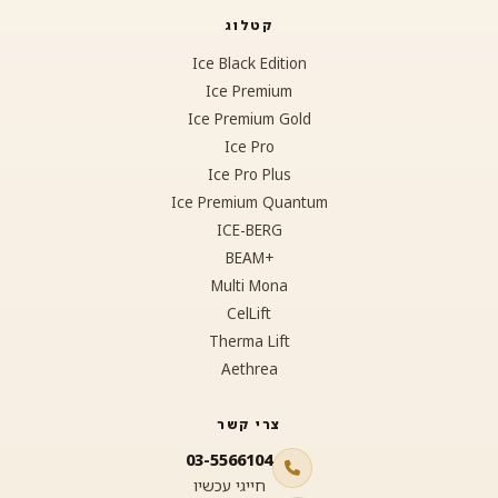
קטלוג
Ice Black Edition
Ice Premium
Ice Premium Gold
Ice Pro
Ice Pro Plus
Ice Premium Quantum
ICE-BERG
+BEAM
Multi Mona
CelLift
Therma Lift
Aethrea
צרי קשר
03-5566104
חייגי עכשיו