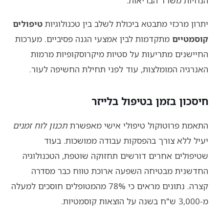
הנחיות משרד הבריאות.
יתרון מרכזי מתבטא ביכולת לשלב בין טכנולוגיות
טיפולים
קוסמטיים
מתקדמות לבין אמצעי הגנה פסיביים. מערכות
החיישנים מתריעות על סטיות מיקרוסקופיות מרמות
האנרגיה המומלצות, עוד לפני תחילת החשיפה לעור.
חיסכון בזמן בטיפול בלייזר
התאמת פרוטוקול טיפולי אישי מאפשרת
תכנון לוח זמנים
יעיל ללא צורך בהפסקות עבודה ממושכות. בעוד
שטיפולים אחרים דורשים תחזוקה שוטפת, הטכנולוגיה
החדשנית מבטיחה השפעה ארוכת טווח כבר מסדרה
קצרה. נתונים מראים כי 78% מהמטופלים חוסכים למעלה
מ-3,000 ש"ח בשנה על הוצאות קוסמטיות.