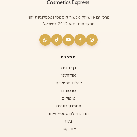
מרכז יבוא ושיווק מכשור קוסמטי וטכנולוגיות יופי
מתקדמות. מאז 2012 בישראל.
החברה
דף הבית
אודותינו
קטלוג מכשירים
סרטונים
טיפולים
מחשבון רווחים
הדרכות לקוסמטיקאיות
בלוג
צור קשר