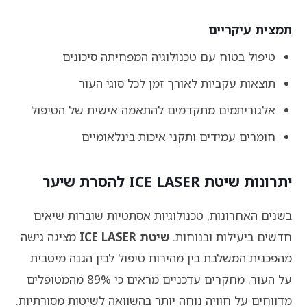
תמצית עיקריים
טיפול בטוח עם טכנולוגיה המפחיתה סיכונים
תוצאות עקביות לאורך זמן לכל סוגי העור
אלגוריתמים מתקדמים להתאמה אישית של הטיפול
חומרים עמידים ותקני איכות בינלאומיים
יתרונות שיטת ICE LASER להסרת שיער
בשנים האחרונות, טכנולוגיות אסתטיות שוברות שיאים
חדשים ביעילות ובנוחות.
שיטת ICE LASER
מציגה גישה
מהפכנית המשלבת בין מהירות טיפול לבין הגנה מיטבית
על העור. מחקרים עדכניים מראים כי 89% מהמטופלים
מדווחים על חוויה נוחה יותר בהשוואה לשיטות מסורתיות.