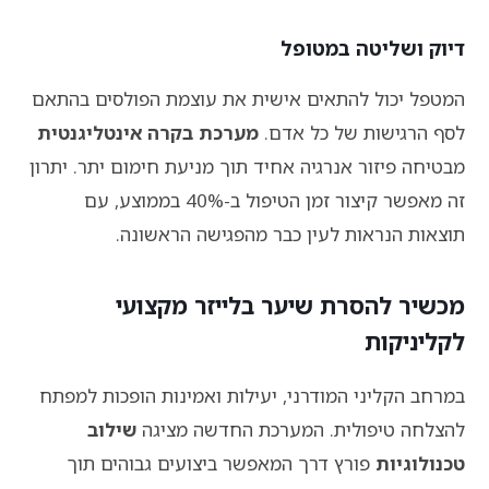
דיוק ושליטה במטופל
המטפל יכול להתאים אישית את עוצמת הפולסים בהתאם
לסף הרגישות של כל אדם.
מערכת בקרה אינטליגנטית
מבטיחה פיזור אנרגיה אחיד תוך מניעת חימום יתר. יתרון
זה מאפשר קיצור זמן הטיפול ב-40% בממוצע, עם
תוצאות הנראות לעין כבר מהפגישה הראשונה.
מכשיר להסרת שיער בלייזר מקצועי
לקליניקות
במרחב הקליני המודרני, יעילות ואמינות הופכות למפתח
להצלחה טיפולית. המערכת החדשה מציגה
שילוב
טכנולוגיות
פורץ דרך המאפשר ביצועים גבוהים תוך