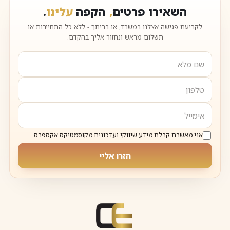
השאירו פרטים
,
הקפה
עלינו
.
לקביעת פגישה אצלנו במשרד, או בביתך - ללא כל התחייבות או
תשלום מראש ונחזור אליך בהקדם.
אני מאשרת קבלת מידע שיווקי ועדכונים מקוסמטיקס אקספרס
חזרו אליי