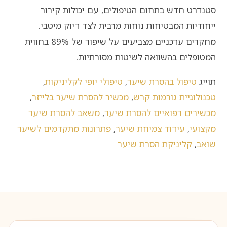
סטנדרט חדש בתחום הטיפולים, עם יכולות קירור
ייחודיות המבטיחות נוחות מרבית לצד דיוק מיטבי.
מחקרים עדכניים מצביעים על שיפור של 89% בחווית
המטופלים בהשוואה לשיטות מסורתיות.
תוייג
טיפול בהסרת שיער
,
טיפולי יופי לקליניקות
,
טכנולוגיית גורמות קרש
,
מכשיר להסרת שיער בלייזר
,
מכשירים רפואיים להסרת שיער
,
משאב להסרת שיער
מקצועי
,
עידוד צמיחת שיער
,
פתרונות מתקדמים לשיער
שואב
,
קליניקת הסרת שיער