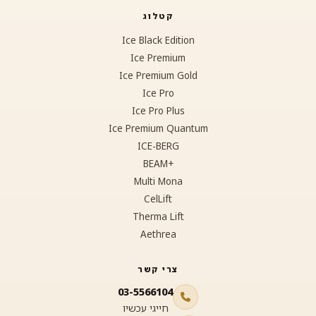
קטלוג
Ice Black Edition
Ice Premium
Ice Premium Gold
Ice Pro
Ice Pro Plus
Ice Premium Quantum
ICE-BERG
+BEAM
Multi Mona
CelLift
Therma Lift
Aethrea
צרי קשר
03-5566104
חייגי עכשיו