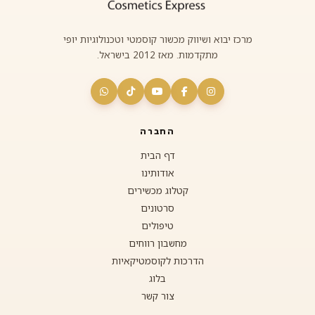
מרכז יבוא ושיווק מכשור קוסמטי וטכנולוגיות יופי
מתקדמות. מאז 2012 בישראל.
החברה
דף הבית
אודותינו
קטלוג מכשירים
סרטונים
טיפולים
מחשבון רווחים
הדרכות לקוסמטיקאיות
בלוג
צור קשר