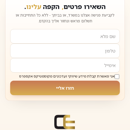
השאירו פרטים
,
הקפה
עלינו
.
לקביעת פגישה אצלנו במשרד, או בביתך - ללא כל התחייבות או
תשלום מראש ונחזור אליך בהקדם.
אני מאשרת קבלת מידע שיווקי ועדכונים מקוסמטיקס אקספרס
חזרו אליי