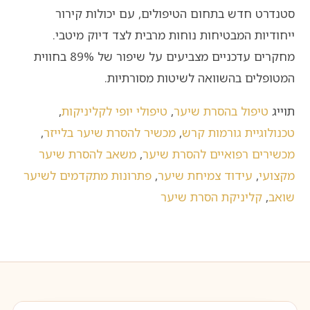
סטנדרט חדש בתחום הטיפולים, עם יכולות קירור
ייחודיות המבטיחות נוחות מרבית לצד דיוק מיטבי.
מחקרים עדכניים מצביעים על שיפור של 89% בחווית
המטופלים בהשוואה לשיטות מסורתיות.
תוייג
טיפול בהסרת שיער
,
טיפולי יופי לקליניקות
,
טכנולוגיית גורמות קרש
,
מכשיר להסרת שיער בלייזר
,
מכשירים רפואיים להסרת שיער
,
משאב להסרת שיער
מקצועי
,
עידוד צמיחת שיער
,
פתרונות מתקדמים לשיער
שואב
,
קליניקת הסרת שיער