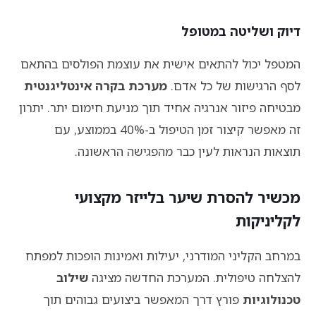
דיוק ושליטה במטופל
המטפל יכול להתאים אישית את עוצמת הפולסים בהתאם
לסף הרגישות של כל אדם.
מערכת בקרה אינטליגנטית
מבטיחה פיזור אנרגיה אחיד תוך מניעת חימום יתר. יתרון
זה מאפשר קיצור זמן הטיפול ב-40% בממוצע, עם
תוצאות הנראות לעין כבר מהפגישה הראשונה.
מכשיר להסרת שיער בלייזר מקצועי
לקליניקות
במרחב הקליני המודרני, יעילות ואמינות הופכות למפתח
להצלחה טיפולית. המערכת החדשה מציגה
שילוב
טכנולוגיות
פורץ דרך המאפשר ביצועים גבוהים תוך