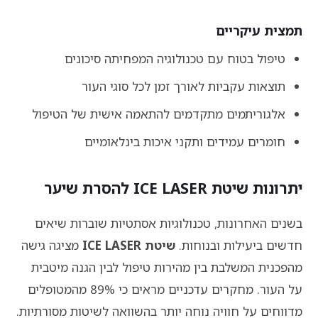
תמצית עיקריים
טיפול בטוח עם טכנולוגיה המפחיתה סיכונים
תוצאות עקביות לאורך זמן לכל סוגי העור
אלגוריתמים מתקדמים להתאמה אישית של הטיפול
חומרים עמידים ותקני איכות בינלאומיים
יתרונות שיטת ICE LASER להסרת שיער
בשנים האחרונות, טכנולוגיות אסתטיות שוברות שיאים
חדשים ביעילות ובנוחות.
שיטת ICE LASER
מציגה גישה
מהפכנית המשלבת בין מהירות טיפול לבין הגנה מיטבית
על העור. מחקרים עדכניים מראים כי 89% מהמטופלים
מדווחים על חוויה נוחה יותר בהשוואה לשיטות מסורתיות.