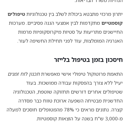
הנחיות משרד הבריאות.
יתרון מרכזי מתבטא ביכולת לשלב בין טכנולוגיות
טיפולים
קוסמטיים
מתקדמות לבין אמצעי הגנה פסיביים. מערכות
החיישנים מתריעות על סטיות מיקרוסקופיות מרמות
האנרגיה המומלצות, עוד לפני תחילת החשיפה לעור.
חיסכון בזמן בטיפול בלייזר
התאמת פרוטוקול טיפולי אישי מאפשרת
תכנון לוח זמנים
יעיל ללא צורך בהפסקות עבודה ממושכות. בעוד
שטיפולים אחרים דורשים תחזוקה שוטפת, הטכנולוגיה
החדשנית מבטיחה השפעה ארוכת טווח כבר מסדרה
קצרה. נתונים מראים כי 78% מהמטופלים חוסכים למעלה
מ-3,000 ש"ח בשנה על הוצאות קוסמטיות.