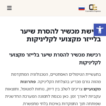
פתח סרגל נגישות
רכישת מכשיר להסרת שיער
בלייזר מקצועי לקליניקות
רכישת מכשיר להסרת שיער בלייזר מקצועי
לקליניקות
בתעשיית הטיפולים האסתטיים, הטכנולוגיה המתקדמת
מהווה גורם מכריע בהצלחת הקליניקה.
פתרונות
מקצועיים
צריכים לשלב בין דיוק, נוחות למטופל, ותוצאות
עקביות לאורך זמן. כאן נכנסת לתמונה המערכת החדשנית
שפותחה תוך התמקדות באיכות בלתי מתפשרת.