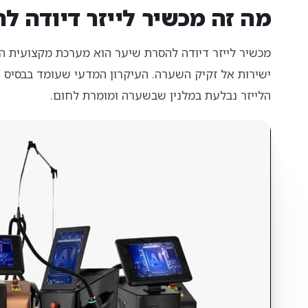
מה זה מכשיר לייזר דיודה ל
מכשיר לייזר דיודה להסרת שיער הוא מערכת מקצועית המ
ישירות אל זקיק השערה. העיקרון המדעי שעומד בבסיס הט
הלייזר נבלעת במלנין שבשערה ומומרת לחום.