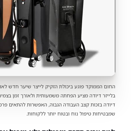
החום הממוקד פוגע ביכולת הזקיק לייצר שיער חדש לאורך
בלייזר דיודה מציע הפחתה משמעותית ולאורך זמן בצמי
דיודה בזכות קצב העבודה הגבוה, האפשרות להתאים פרמט
שמבטיחות טיפול נוח ובטוח יותר ללקוחות.