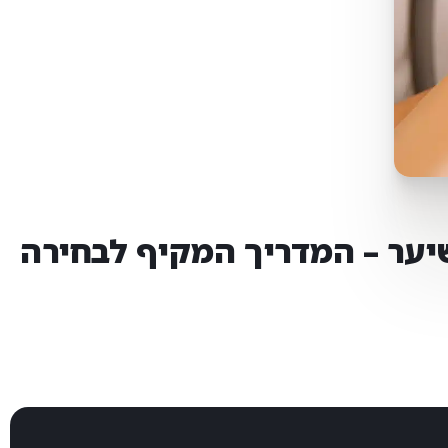
שיער – המדריך המקיף לבחירה