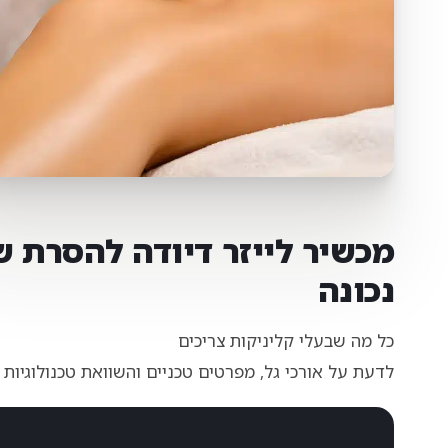
מכשיר לייזר דיודה להסרת 
נכונה
כל מה שבעלי קליניקות צריכים
לדעת על אורכי גל, מפרטים טכניים והשוואת טכנולוגיות