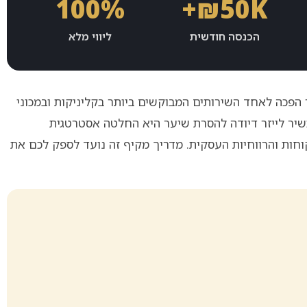
100%
₪50K+
הכנסה חודשית
ליווי מלא
 הפכה לאחד השירותים המבוקשים ביותר בקליניקות ובמכוני
כשיר לייזר דיודה להסרת שיער היא החלטה אסטרטגית
וחות והרווחיות העסקית. מדריך מקיף זה נועד לספק לכם את