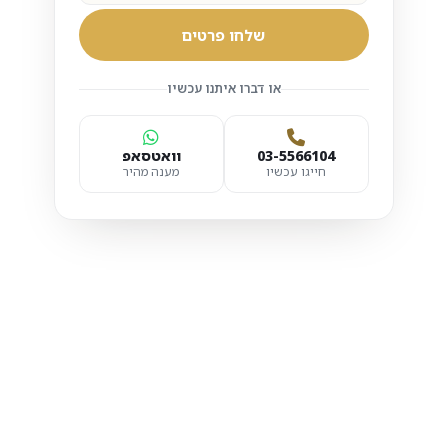
שלחו פרטים
או דברו איתנו עכשיו
03-5566104
וואטסאפ
חייגו עכשיו
מענה מהיר