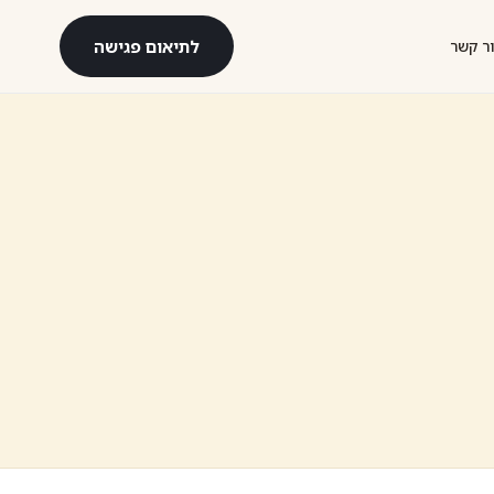
לתיאום פגישה
ר קשר