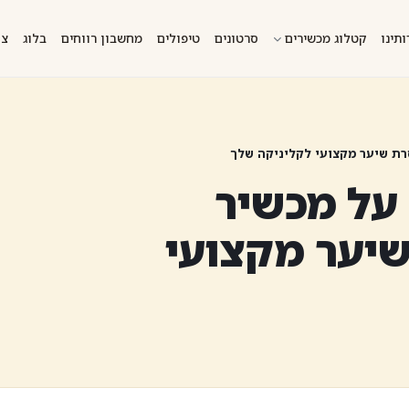
ותינו
קטלוג מכשירים
סרטונים
טיפולים
מחשבון רווחים
בלוג
צו
רת שיער מקצועי לקליניקה שלך
על מכשיר
שיער מקצועי