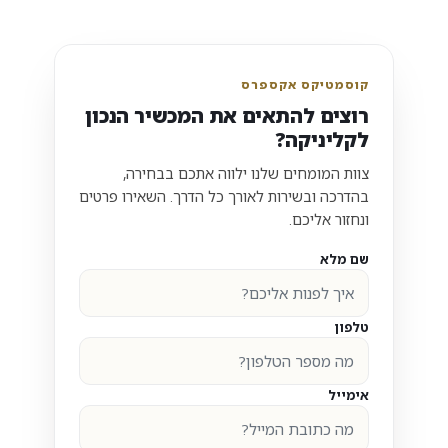
קוסמטיקס אקספרס
רוצים להתאים את המכשיר הנכון
לקליניקה?
צוות המומחים שלנו ילווה אתכם בבחירה,
בהדרכה ובשירות לאורך כל הדרך. השאירו פרטים
ונחזור אליכם.
שם מלא
טלפון
אימייל