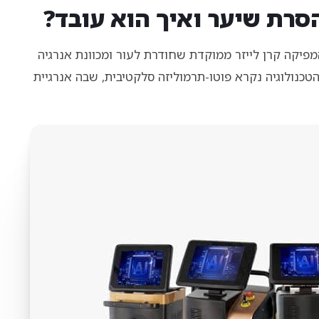
הסרת שיער ואיך הוא עובד?
פיקה קרן לייזר ממוקדת שחודרת לעור ומכוונת אנרגיה
כנולוגיה נקרא פוטו-תרמוליזה סלקטיבית, שבה אנרגיית