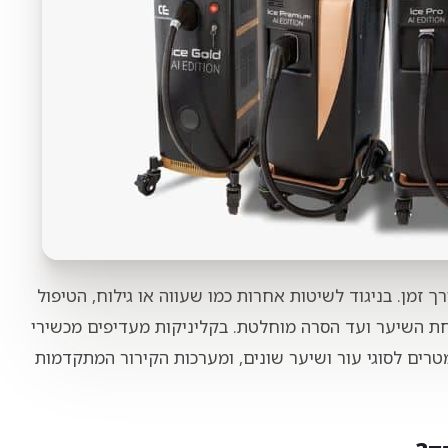
 זמן. בניגוד לשיטות אחרות כמו שעווה או גילוח, הטיפול
חת השיער ועד הסרה מוחלטת. בקליניקות מעדיפים מכשירי
רים לסוגי עור ושיער שונים, ומערכות הקירור המתקדמות