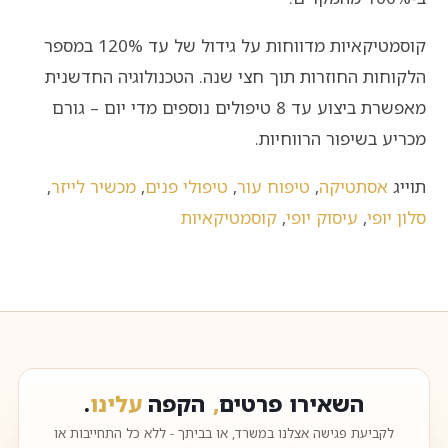
קוסמטיקאיות מדווחות על גידול של עד 120% במספר
הלקוחות החוזרות תוך חצי שנה. הטכנולוגיה החדשנית
מאפשרת ביצוע עד 8 טיפולים נוספים מדי יום – גורם
מכריע בשיפור הרווחיות.
תוייג
אסתטיקה
,
טיפוח עור
,
טיפולי פנים
,
מכשיר לייזר
,
סלון יופי
,
עיסוק יופי
,
קוסמטיקאיות
השאירו פרטים
,
הקפה
עלינו
.
לקביעת פגישה אצלנו במשרד, או בביתך - ללא כל התחייבות או