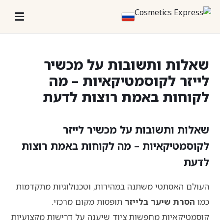
שאלות ותשובות על מכשיר
לייזר לקוסמטיקאיות – מה
לקוחות באמת רוצות לדעת
שאלות ותשובות על מכשיר לייזר
לקוסמטיקאיות – מה לקוחות באמת רוצות
לדעת
העולם האסתטי משתנה במהירות, וטכנולוגיות מתקדמות
כמו
הסרת שיער בלייזר
תופסות מקום מרכזי.
קוסמטיקאיות מחפשות ציוד שיענה על דרישות מקצועיות