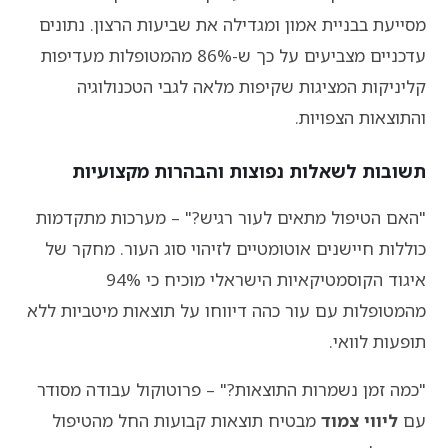
מסייעת בבניית אמון ומגדילה את שביעות הרצון. נתונים
עדכניים מצביעים על כך ש-86% מהמטופלות מעדיפות
קליניקות המציגות שקיפות מלאה לגבי הטכנולוגיה
והתוצאות הצפויות.
תשובות לשאלות נפוצות והבהרות מקצועיות
"האם הטיפול מתאים לעור רגיש?" – מערכות מתקדמות
כוללות חיישנים אוטומטיים לזיהוי סוג העור. מחקר של
איגוד הקוסמטיקאיות הישראלי מוכיח כי 94%
מהמטופלות עם עור כהה דיווחו על תוצאות מיטביות ללא
תופעות לוואי.
"כמה זמן נשמרות התוצאות?" – פרוטוקול עבודה מסודר
עם
ליווי צמוד
מבטיח תוצאות קבועות החל מהטיפול