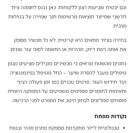
וגם יבטיח שביעות רצון ללקוחות. כאן נכנס לתמונה ציוד
חדשני שמייצר תוצאות מרשימות תוך שמירה על בטיחות
מרבית.
בחירה בציוד מתאים היא קריטית. לא כל מכשיר מספק
את אותה רמת דיוק, מהירות או התאמה לסוגי עור שונים.
נתונים מהשטח מראים כי מכשירים מובילים מציעים מגוון
טיפולים מעבר להסרת שיער – החל מטיפול בפיגמנטציה
ועד חידוש העור. פרטים טכניים כמו זמן פעולה רציף
ותאימות לחומרים מסוימים משפיעים על התפוקה היומית.
מומחים ממליצים לבחון היטב את המפרט לפני הרכישה.
נקודות מפתח
טכנולוגיית לייזר מתקדמת מספקת פתרון מהיר ובטוח