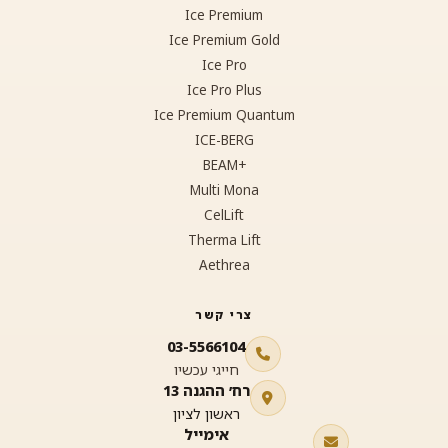
Ice Premium
Ice Premium Gold
Ice Pro
Ice Pro Plus
Ice Premium Quantum
ICE-BERG
+BEAM
Multi Mona
CelLift
Therma Lift
Aethrea
צרי קשר
03-5566104
חייגי עכשיו
רח׳ ההגנה 13
ראשון לציון
אימייל