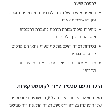
להסרת שיער
התאמה אישית של הציוד לצרכים המקצועיים חוסכת
זמן ומשפרת תוצאות
מהירות טיפול גבוהה תורמת להגברת ההכנסות
ולשביעות רצון הלקוחות
בטיחות הציוד והימנעות מתופעות לוואי הם פרטים
קריטיים בבחירה
מגוון אפשרויות טיפול במכשיר אחד מייצר יתרון
תחרותי
היכרות עם מכשיר לייזר לקוסמטיקאיות
מאז המצאת הלייזר בשנות ה-60, היישומים הקוסמטיים
שלו התפתחו בצורה דרמטית. הציוד הראשון היה מגושם