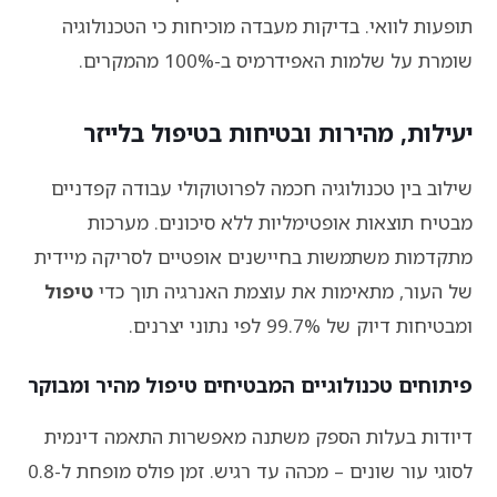
תופעות לוואי. בדיקות מעבדה מוכיחות כי הטכנולוגיה
שומרת על שלמות האפידרמיס ב-100% מהמקרים.
יעילות, מהירות ובטיחות בטיפול בלייזר
שילוב בין טכנולוגיה חכמה לפרוטוקולי עבודה קפדניים
מבטיח תוצאות אופטימליות ללא סיכונים. מערכות
מתקדמות משתמשות בחיישנים אופטיים לסריקה מיידית
של העור, מתאימות את עוצמת האנרגיה תוך כדי
טיפול
ומבטיחות דיוק של 99.7% לפי נתוני יצרנים.
פיתוחים טכנולוגיים המבטיחים טיפול מהיר ומבוקר
דיודות בעלות הספק משתנה מאפשרות התאמה דינמית
לסוגי עור שונים – מכהה עד רגיש. זמן פולס מופחת ל-0.8