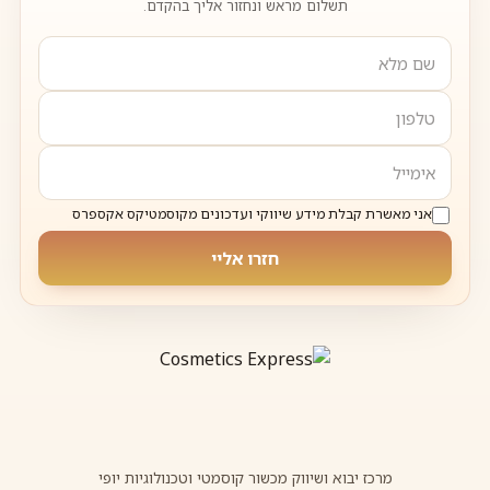
תשלום מראש ונחזור אליך בהקדם.
אני מאשרת קבלת מידע שיווקי ועדכונים מקוסמטיקס אקספרס
חזרו אליי
מרכז יבוא ושיווק מכשור קוסמטי וטכנולוגיות יופי