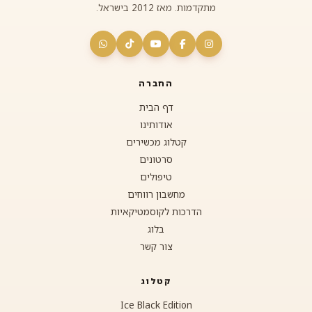
מתקדמות. מאז 2012 בישראל.
החברה
דף הבית
אודותינו
קטלוג מכשירים
סרטונים
טיפולים
מחשבון רווחים
הדרכות לקוסמטיקאיות
בלוג
צור קשר
קטלוג
Ice Black Edition